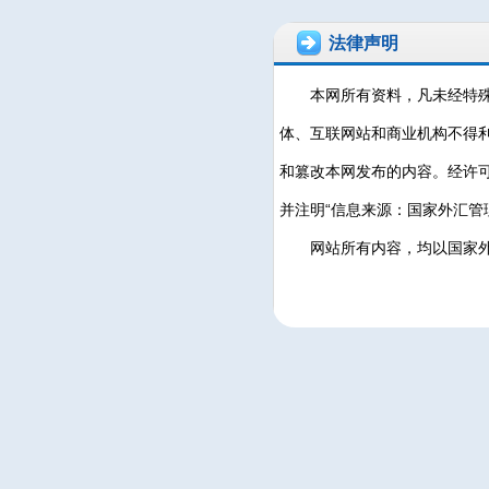
法律声明
本网所有资料，凡未经特
体、互联网站和商业机构不得
和篡改本网发布的内容。经许
并注明“信息来源：国家外汇管
网站所有内容，均以国家