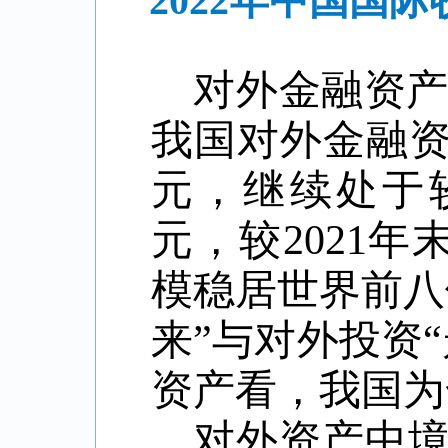
2022年中国国际
对外金融资产和
我国对外金融资产
元，继续处于较
元，较2021年
模稳居世界前八
来”与对外投资
资产看，我国为
对外资产中