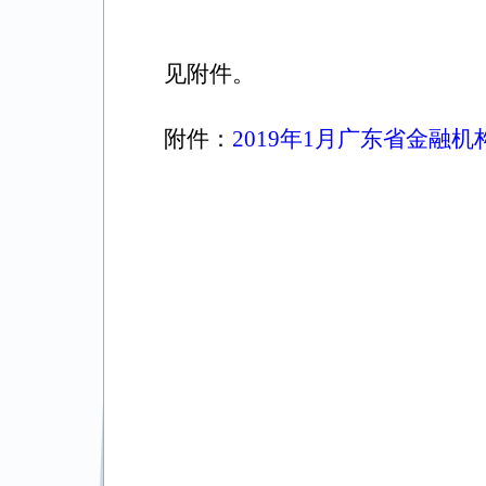
见附件。
附件：
2019年1月广东省金融