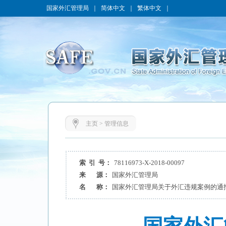
国家外汇管理局
｜
简体中文
｜
繁体中文
｜
主页
>
管理信息
索 引 号：
78116973-X-2018-00097
来 源：
国家外汇管理局
名 称：
国家外汇管理局关于外汇违规案例的通