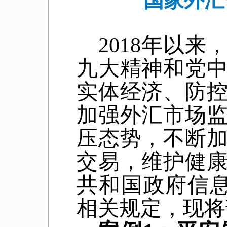
国家外汇
2018年以
九大精神和党
实体经济、防
加强外汇市场
压态势，不断
交易，维护健
共和国政府信息
相关规定，现将