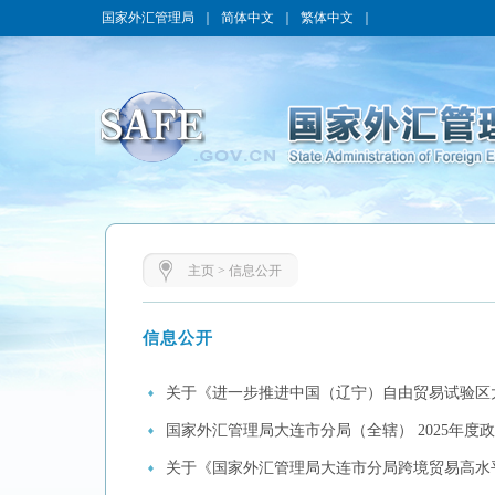
国家外汇管理局
｜
简体中文
｜
繁体中文
｜
主页
>
信息公开
信息公开
关于《进一步推进中国（辽宁）自由贸易试验区
国家外汇管理局大连市分局（全辖） 2025年度
关于《国家外汇管理局大连市分局跨境贸易高水