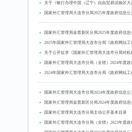
关于《银行办理中国（辽宁）自由贸易试验区大连
国家外汇管理局大连市分局2025年度政府信息
国家外汇管理局金普新区分局2025年度政府信
2025年国家外汇管理局大连市分局《政府网站
关于公开征求《国家外汇管理局大连市分局对机构申
国家外汇管理局大连市分局（全辖）2024年度
2024年国家外汇管理局大连市分局《政府网站
国家外汇管理局大连市分局2024年度政府信息
国家外汇管理局金普新区分局2024年度政府信
国家外汇管理局大连市分局主动公开基本目录
国家外汇管理局大连市分局（全辖）2023年度