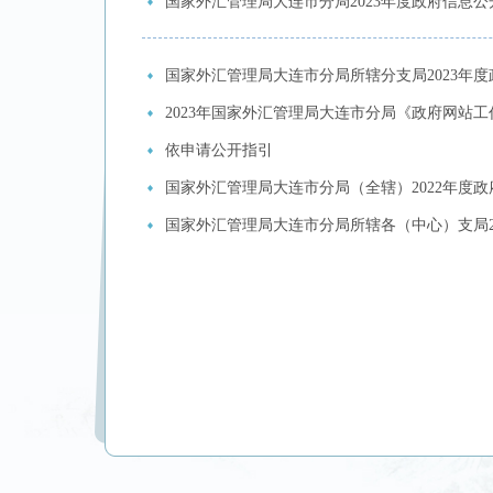
国家外汇管理局大连市分局2023年度政府信息
国家外汇管理局大连市分局所辖分支局2023年
2023年国家外汇管理局大连市分局《政府网站
依申请公开指引
国家外汇管理局大连市分局（全辖）2022年度
国家外汇管理局大连市分局所辖各（中心）支局2