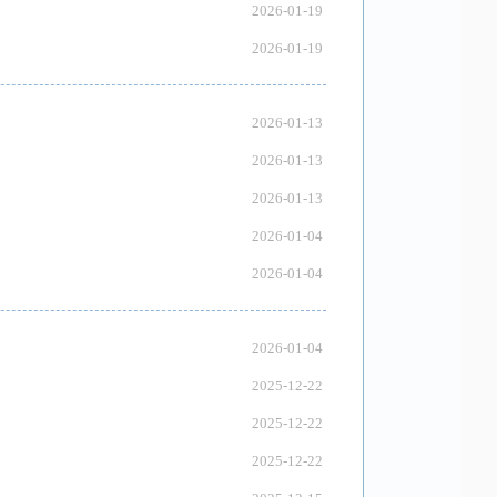
2026-01-19
2026-01-19
2026-01-13
2026-01-13
2026-01-13
2026-01-04
2026-01-04
2026-01-04
2025-12-22
2025-12-22
2025-12-22