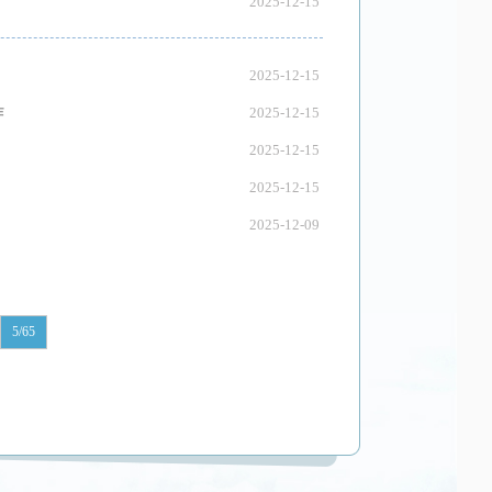
2025-12-15
2025-12-15
作
2025-12-15
2025-12-15
2025-12-15
2025-12-09
5/65