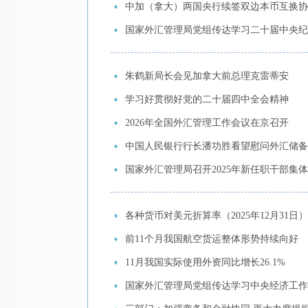
中加（拿大）两国央行续签双边本币互换协
国家外汇管理局党组传达学习二十届中央纪
朱鹤新局长会见加拿大前总理克雷蒂安
学习好贯彻好党的二十届四中全会精神
2026年全国外汇管理工作会议在京召开
中国人民银行行长潘功胜看望慰问外汇储备
国家外汇管理局召开2025年新任职干部集
各种货币对美元折算率（2025年12月31日）
前11个月我国航空货运整体形势持续向好
11月我国实际使用外资同比增长26.1%
国家外汇管理局党组传达学习中央经济工作