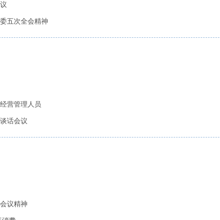
议
委五次全会精神
经营管理人员
体谈话会议
会议精神