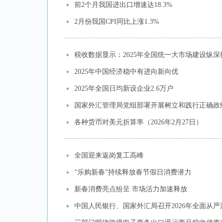
前2个月我国进出口增速达18.3%
2月份我国CPI同比上涨1.3%
税收数据显示：2025年全国统一大市场建设纵深
2025年中国经济稳中有进向新向优
2025年全国日均新设企业2.6万户
国家外汇管理局党组部署开展树立和践行正确政
各种货币对美元折算率（2026年2月27日）
全国迎来返岗复工高峰
“乐购新春”持续释放春节假日消费潜力
新春消费亮点纷呈 市场活力加速释放
中国人民银行、国家外汇局召开2026年全面从