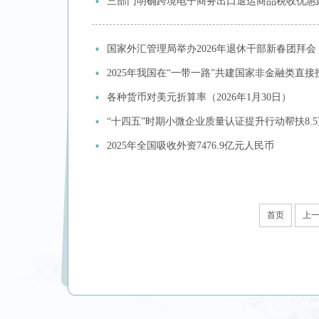
三部门明确跨境电子商务出口退运商品税收优惠
国家外汇管理局举办2026年退休干部新春团拜会
2025年我国在“一带一路”共建国家非金融类直接投
各种货币对美元折算率（2026年1月30日）
“十四五”时期小微企业质量认证提升行动帮扶8.
2025年全国吸收外资7476.9亿元人民币
首页
上