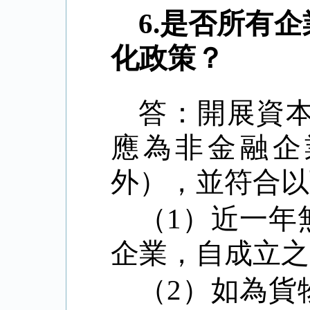
6.
是否所有企
化政策？
答：開展資
應為非金融企
外），並符合以
（
1）近一年
企業，自成立之
（
2）如為貨