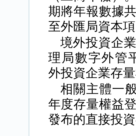
期將年報數據
至外匯局資本項
境外投資企
理局數字外管
外投資企業存量
相關主體一
年度存量權益
發布的直接投資