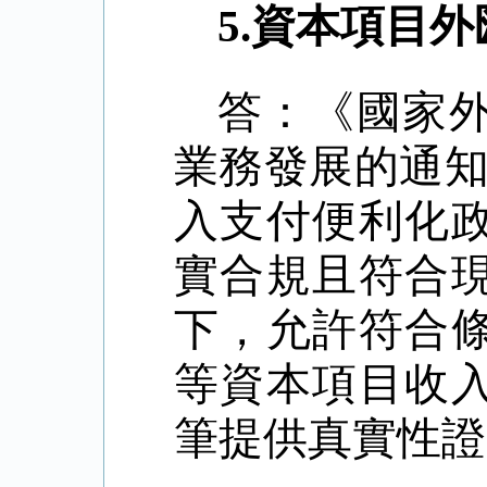
5.
資本項目外
答：《國家
業務發展的通
入支付便利化
實合規且符合
下，允許符合
等資本項目收
筆提供真實性證