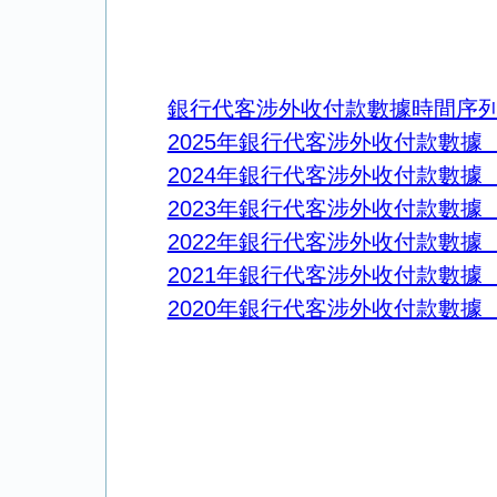
銀行代客涉外收付款數據時間序
2025年銀行代客涉外收付款數據
2024年銀行代客涉外收付款數據
2023年銀行代客涉外收付款數據
2022年銀行代客涉外收付款數據
2021年銀行代客涉外收付款數據
2020年銀行代客涉外收付款數據