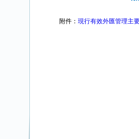
附件：
現行有效外匯管理主要法