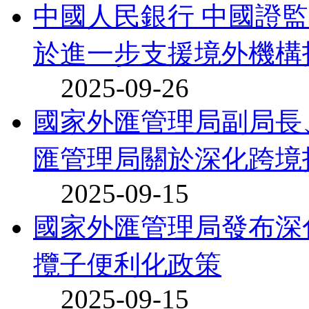
中國人民銀行 中國證
於進一步支援境外機構投
2025-09-26
國家外匯管理局副局長
匯管理局關於深化跨境投
2025-09-15
國家外匯管理局發布深
攬子便利化政策
2025-09-15