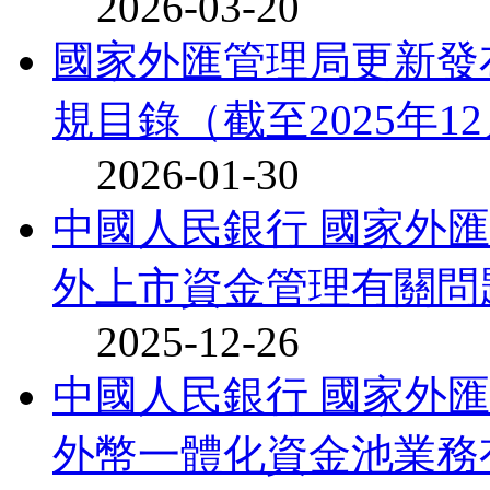
2026-03-20
國家外匯管理局更新發
規目錄（截至2025年12月
2026-01-30
中國人民銀行 國家外
外上市資金管理有關問
2025-12-26
中國人民銀行 國家外
外幣一體化資金池業務有