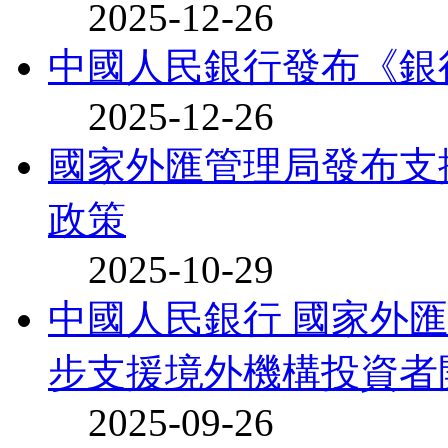
2025-12-26
中國人民銀行發布《銀
2025-12-26
國家外匯管理局發布支
政策
2025-10-29
中國人民銀行 國家外
步支援境外機構投資者開
2025-09-26