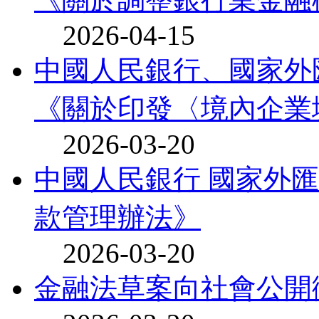
2026-04-15
中國人民銀行、國家外
《關於印發〈境內企業境
2026-03-20
中國人民銀行 國家外
款管理辦法》
2026-03-20
金融法草案向社會公開