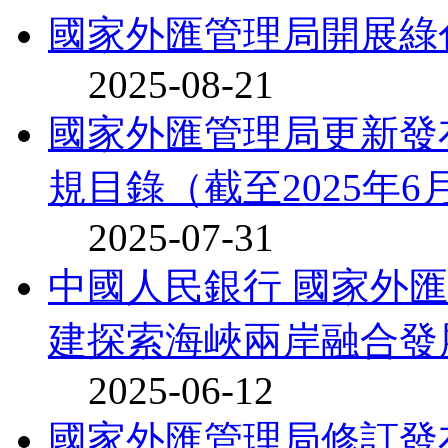
國家外匯管理局開展綠
2025-08-21
國家外匯管理局更新發
規目錄（截至2025年6月3
2025-07-31
中國人民銀行 國家外
建探索海峽兩岸融合發展新
2025-06-12
國家外匯管理局修訂發