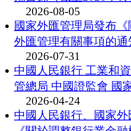
2026-08-05
國家外匯管理局發布《
外匯管理有關事項的通
2026-07-31
中國人民銀行 工業和資
管總局 中國證監會 國家
2026-04-24
中國人民銀行、國家外
《關於調整銀行業金融機