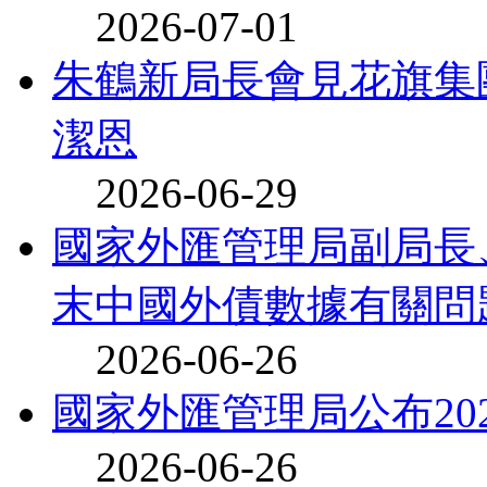
2026-07-01
朱鶴新局長會見花旗集
潔恩
2026-06-29
國家外匯管理局副局長、
末中國外債數據有關問題
2026-06-26
國家外匯管理局公布20
2026-06-26