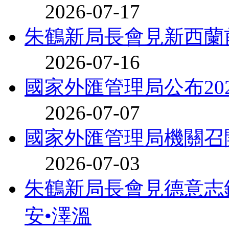
2026-07-17
朱鶴新局長會見新西蘭
2026-07-16
國家外匯管理局公布20
2026-07-07
國家外匯管理局機關召
2026-07-03
朱鶴新局長會見德意志
安•澤溫