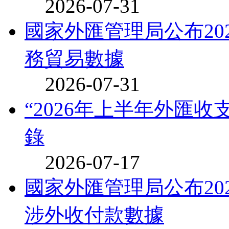
2026-07-31
國家外匯管理局公布20
務貿易數據
2026-07-31
“2026年上半年外匯
錄
2026-07-17
國家外匯管理局公布20
涉外收付款數據