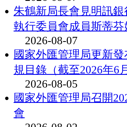
朱鶴新局長會見明訊銀
執行委員會成員斯蒂芬
2026-08-07
國家外匯管理局更新發
規目錄（截至2026年6月3
2026-08-05
國家外匯管理局召開20
會