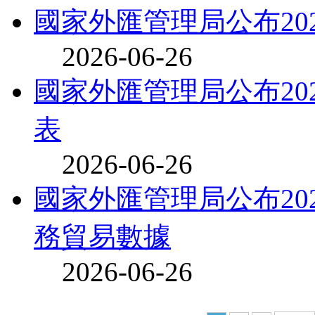
國家外匯管理局公布20
2026-06-26
國家外匯管理局公布20
表
2026-06-26
國家外匯管理局公布20
務貿易數據
2026-06-26