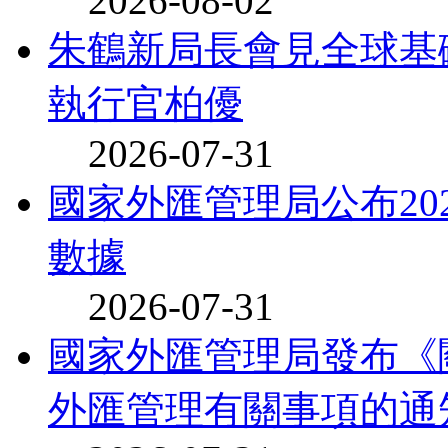
2026-08-02
朱鶴新局長會見全球基
執行官柏優
2026-07-31
國家外匯管理局公布20
數據
2026-07-31
國家外匯管理局發布《
外匯管理有關事項的通