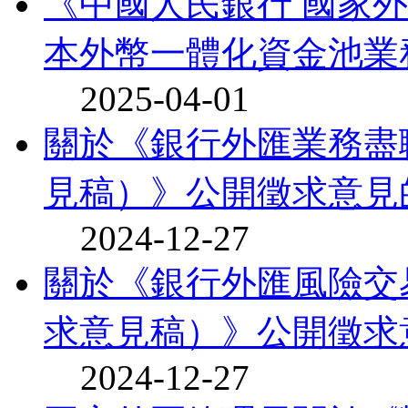
《中國人民銀行 國家
本外幣一體化資金池業務
2025-04-01
關於《銀行外匯業務盡
見稿）》公開徵求意見
2024-12-27
關於《銀行外匯風險交
求意見稿）》公開徵求
2024-12-27