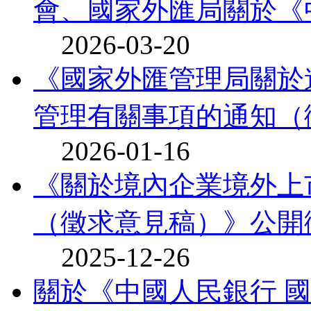
會、國家外匯局關於《中
2026-03-20
《國家外匯管理局關於
管理有關事項的通知（徵
2026-01-16
《關於境內企業境外上
（徵求意見稿）》公開
2025-12-26
關於《中國人民銀行 