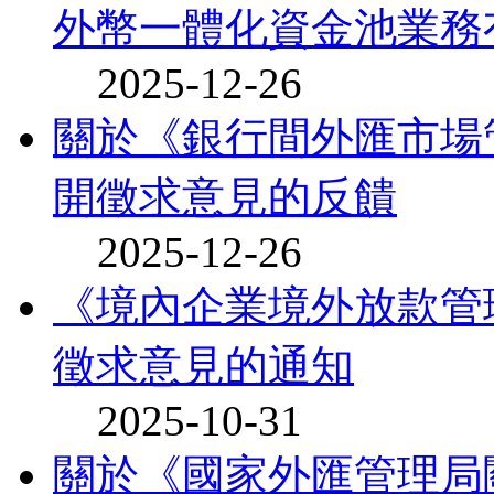
外幣一體化資金池業務有
2025-12-26
關於《銀行間外匯市場
開徵求意見的反饋
2025-12-26
《境內企業境外放款管
徵求意見的通知
2025-10-31
關於《國家外匯管理局