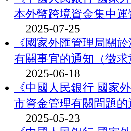
本外幣跨境資金集中運營
2025-07-25
《國家外匯管理局關於
有關事宜的通知（徵求意
2025-06-18
《中國人民銀行 國家
市資金管理有關問題的通
2025-05-23