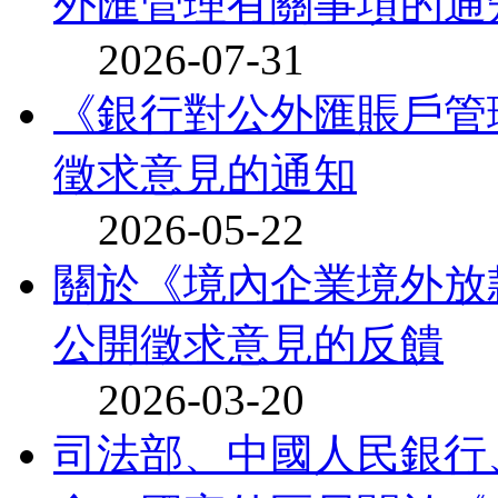
外匯管理有關事項的通知
2026-07-31
《銀行對公外匯賬戶管
徵求意見的通知
2026-05-22
關於《境內企業境外放
公開徵求意見的反饋
2026-03-20
司法部、中國人民銀行