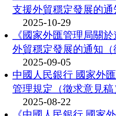
支援外貿穩定發展的通知
2025-10-29
《國家外匯管理局關於
外貿穩定發展的通知（徵
2025-09-05
中國人民銀行 國家外
管理規定（徵求意見稿）
2025-08-22
《中國人民銀行 國家