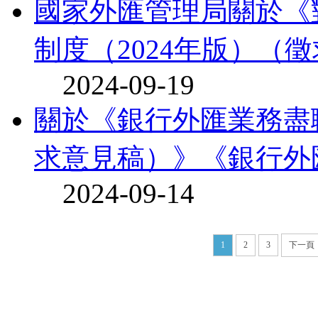
國家外匯管理局關於《
制度（2024年版）（徵
2024-09-19
關於《銀行外匯業務盡
求意見稿）》《銀行外匯
2024-09-14
1
2
3
下一頁