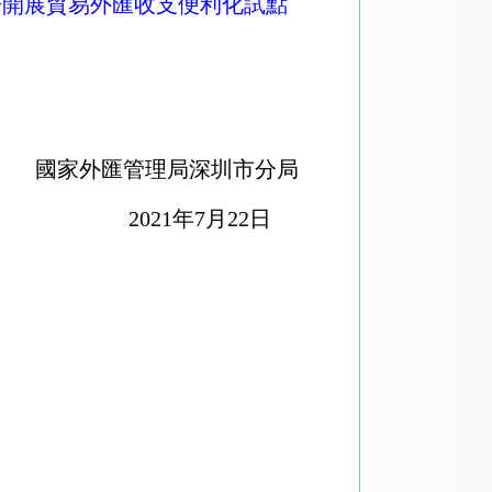
於開展貿易外匯收支便利化試點
國家外匯管理局深圳市分局
2021年7月22日