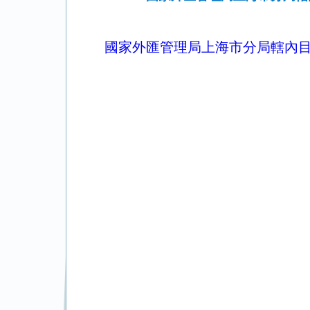
國家外匯管理局上海市分局轄內目前