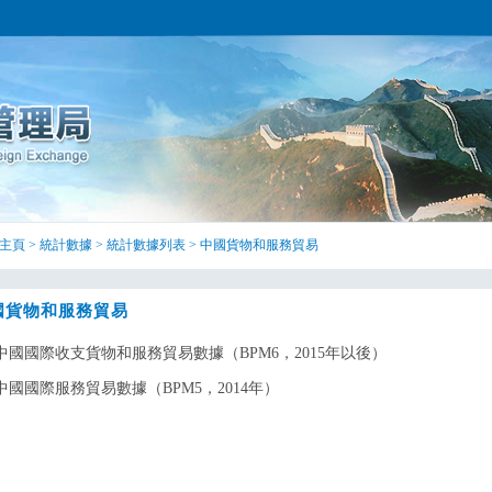
主頁
>
統計數據
>
統計數據列表
>
中國貨物和服務貿易
國貨物和服務貿易
中國國際收支貨物和服務貿易數據（BPM6，2015年以後）
中國國際服務貿易數據（BPM5，2014年）