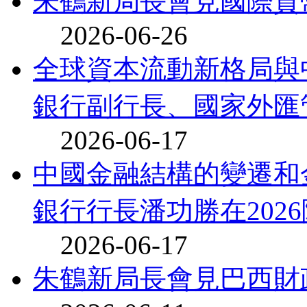
朱鶴新局長會見國際貨
2026-06-26
全球資本流動新格局與
銀行副行長、國家外匯管
2026-06-17
中國金融結構的變遷和
銀行行長潘功勝在2026
2026-06-17
朱鶴新局長會見巴西財