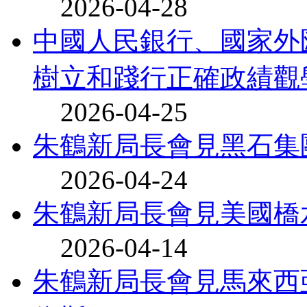
2026-04-28
中國人民銀行、國家外
樹立和踐行正確政績觀
2026-04-25
朱鶴新局長會見黑石集
2026-04-24
朱鶴新局長會見美國橋
2026-04-14
朱鶴新局長會見馬來西