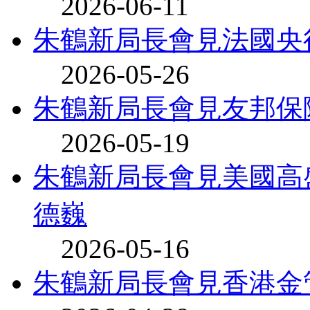
2026-06-11
朱鶴新局長會見法國央
2026-05-26
朱鶴新局長會見友邦保
2026-05-19
朱鶴新局長會見美國高
德巍
2026-05-16
朱鶴新局長會見香港金