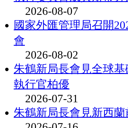
2026-08-07
國家外匯管理局召開20
會
2026-08-02
朱鶴新局長會見全球基
執行官柏優
2026-07-31
朱鶴新局長會見新西蘭
2026-07-16