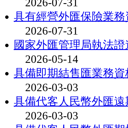
2026-07-31
具有經營外匯保險業務
2026-07-31
國家外匯管理局執法證
2026-05-14
具備即期結售匯業務資
2026-03-03
具備代客人民幣外匯遠
2026-03-03