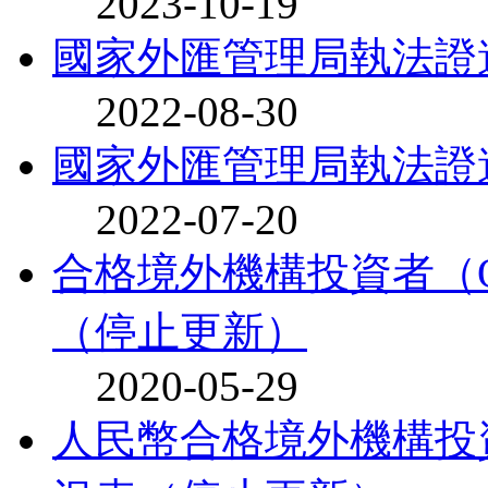
2023-10-19
國家外匯管理局執法證
2022-08-30
國家外匯管理局執法證
2022-07-20
合格境外機構投資者（Q
（停止更新）
2020-05-29
人民幣合格境外機構投資