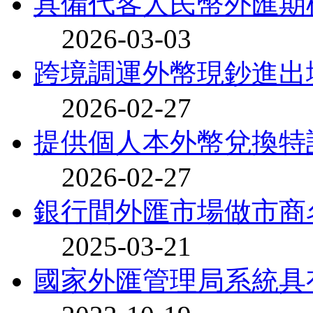
具備代客人民幣外匯期
2026-03-03
跨境調運外幣現鈔進出
2026-02-27
提供個人本外幣兌換特
2026-02-27
銀行間外匯市場做市商
2025-03-21
國家外匯管理局系統具