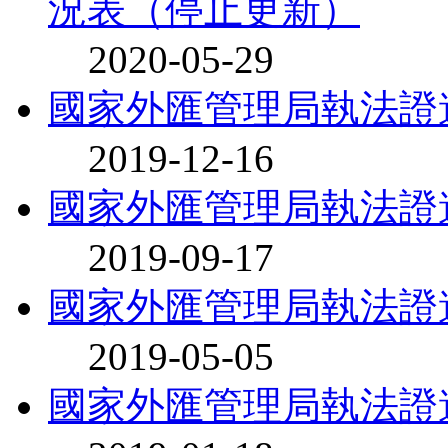
況表（停止更新）
2020-05-29
國家外匯管理局執法證
2019-12-16
國家外匯管理局執法證
2019-09-17
國家外匯管理局執法證
2019-05-05
國家外匯管理局執法證