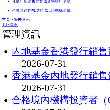
具備即期結售匯業務資格銀行名單
跨境調運外幣現鈔進出境機構名單
主頁
>
管理資訊
返回首頁
管理資訊
內地基金香港發行銷售
2026-07-31
香港基金內地發行銷售
2026-07-31
合格境內機構投資者（Q