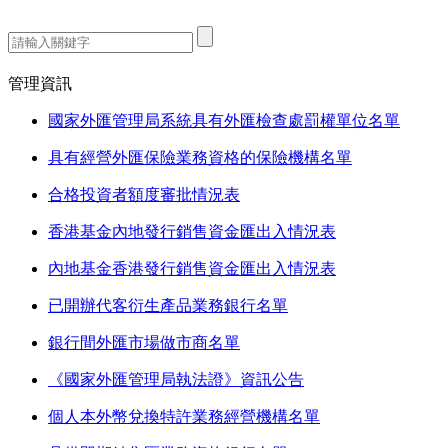
熱門搜索：
管理資訊
國家外匯管理局系統具有外匯檢查處罰權單位名單
具有經營外匯保險業務資格的保險機構名單
合格投資者額度審批情況表
香港基金內地發行銷售資金匯出入情況表
內地基金香港發行銷售資金匯出入情況表
已開辦代客衍生產品業務銀行名單
銀行間外匯市場做市商名單
《國家外匯管理局執法證》資訊公告
個人本外幣兌換特許業務經營機構名單