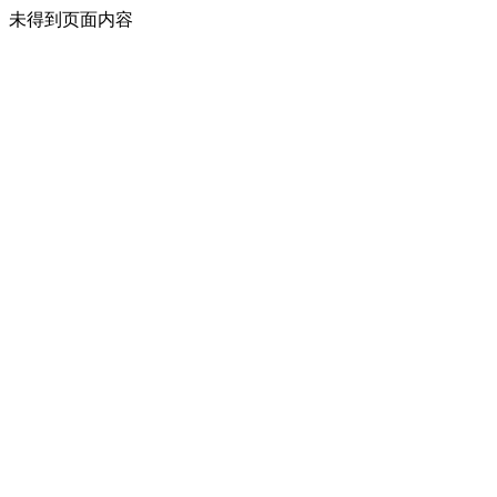
未得到页面内容