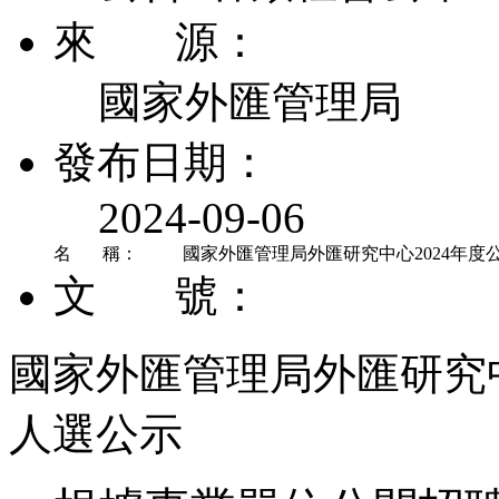
來 源：
國家外匯管理局
發布日期：
2024-09-06
名 稱：
國家外匯管理局外匯研究中心2024年度
文 號：
國家外匯管理局外匯研究中
人選公示