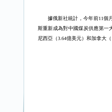
據俄新社統計，今年前11個月
斯重新成為對中國煤炭供應第一大
尼西亞（3.64億美元）和加拿大