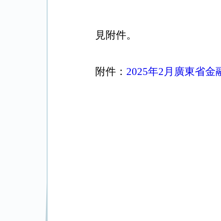
見附件。
附件：
2025年2月廣東省