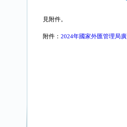
見附件。
附件：
2024年國家外匯管理