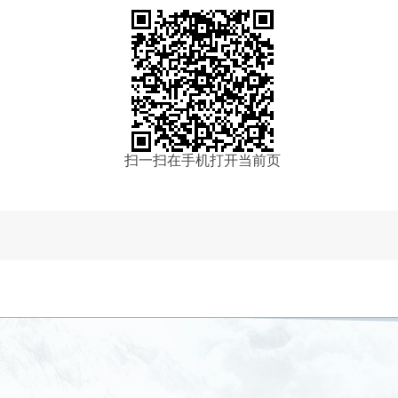
扫一扫在手机打开当前页