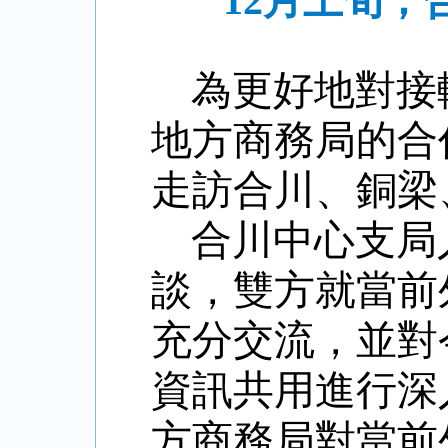
12月上旬
為更好地對接
地方商務局的合
走訪合川、銅梁
合川中心支局
談，雙方就當前
充分交流，並對
資訊共用進行深
方商務局對當前