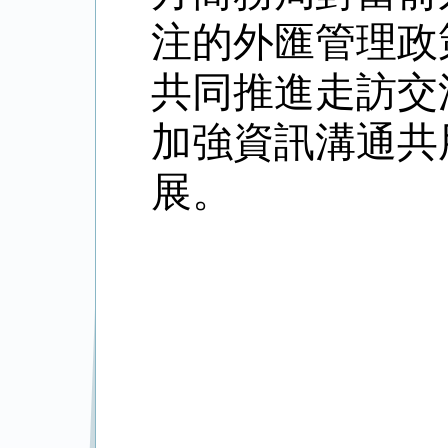
注的外匯管理政
共同推進走訪交
加強資訊溝通共
展。