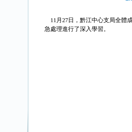
11月27日，黔江中心支局全體
急處理進行了深入學習。