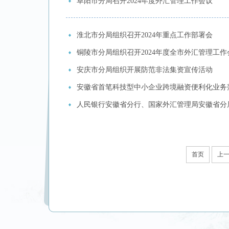
阜阳市分局召开2024年度外汇管理工作会议
淮北市分局组织召开2024年重点工作部署会
铜陵市分局组织召开2024年度全市外汇管理工作
安庆市分局组织开展防范非法集资宣传活动
安徽省首笔科技型中小企业跨境融资便利化业务
人民银行安徽省分行、国家外汇管理局安徽省分
首页
上