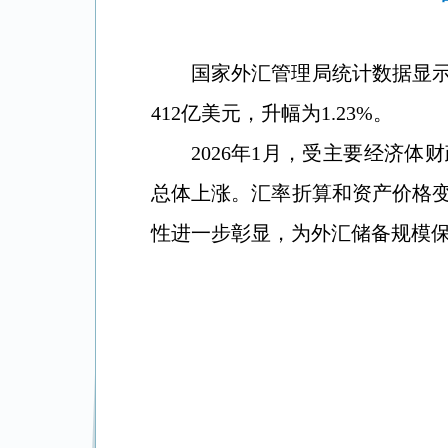
国家外汇管理局统计数据显示，
412亿美元，升幅为1.23%。
2026年1月，受主要经济
总体上涨。汇率折算和资产价格
性进一步彰显，为外汇储备规模