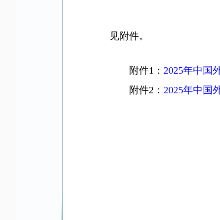
见附件。
附件1：
2025年中
附件2：
2025年中