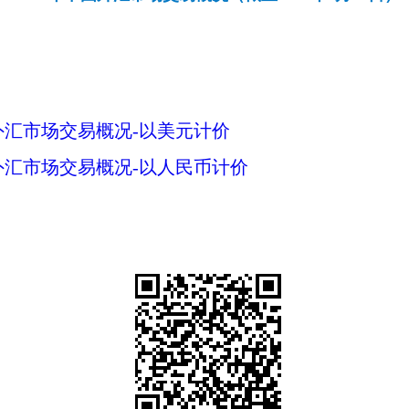
国外汇市场交易概况-以美元计价
国外汇市场交易概况-以人民币计价