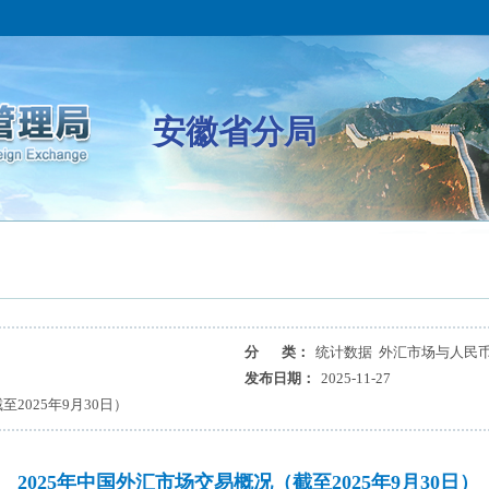
安徽省分局
分 类：
统计数据 外汇市场与人民
发布日期：
2025-11-27
2025年9月30日）
2025年中国外汇市场交易概况（截至2025年9月30日）