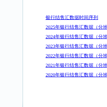
银行结售汇数据时间序列
2025年银行结售汇数据（分
2024年银行结售汇数据（分
2023年银行结售汇数据（分
2022年银行结售汇数据（分
2021年银行结售汇数据（分
2020年银行结售汇数据（分