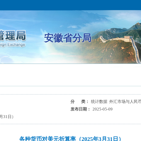
安徽省分局
分 类：
统计数据 外汇市场与人民
发布日期：
2025-05-09
月31日）
各种货币对美元折算率（2025年3月31日）