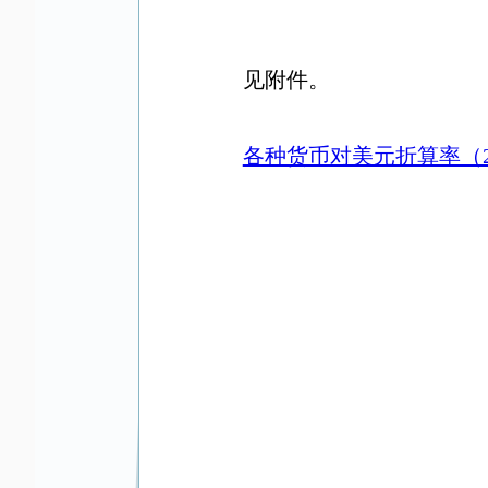
见附件。
各种货币对美元折算率（20