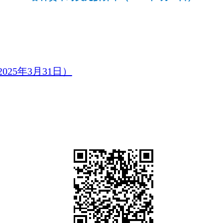
25年3月31日）