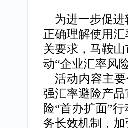
为进一步促进
正确理解使用汇
关要求，马鞍山
动“企业汇率风
活动内容主要
强汇率避险产品
险“首办扩面”行
务长效机制，加