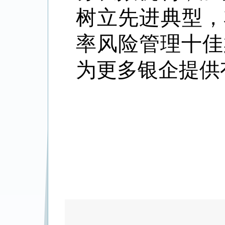
树立先进典型，
率风险管理十佳
为更多银企提供