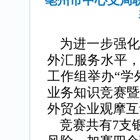
亳州市中心支局
为进一步强
外汇服务水平
工作组举办“学
业务知识竞赛暨
外贸企业观摩互
竞赛共有7支