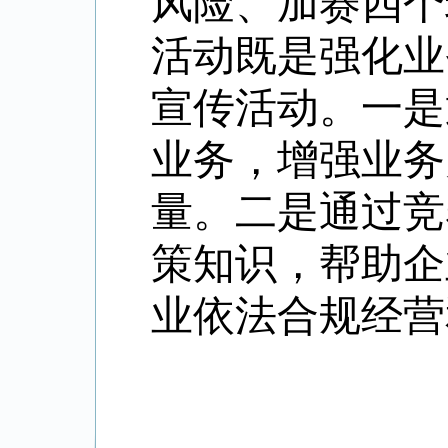
风险、加赛四个
活动既是强化业
宣传活动。一是
业务，增强业务
量。二是通过竞
策知识，帮助企
业依法合规经营