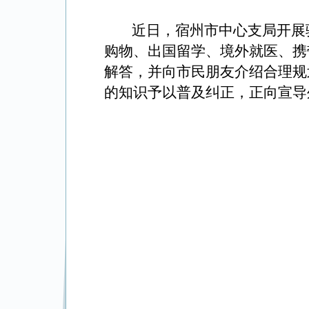
近日，宿州市中心支局开展
购物、出国留学、境外就医、携
解答，
并
向市民朋友介绍合理规
的知识予以普及纠正，正向宣导