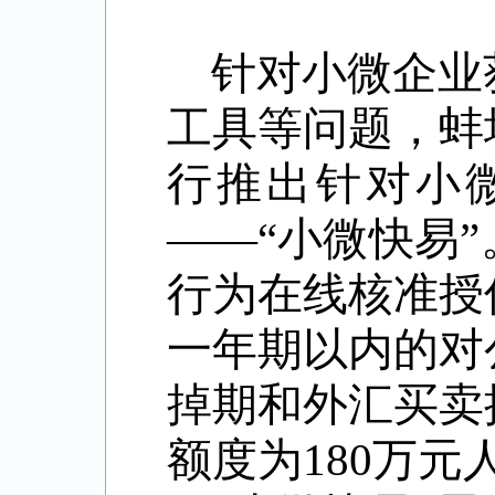
针对小微企业
工具等问题，蚌
行推出针对小
——“小微快易
行为在线核准授
一年期以内的对
掉期和外汇买卖
额度为180万元