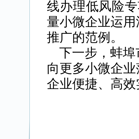
线办理低风险专
量小微企业运用
推广的范例。
下一步，蚌埠
向更多小微企业
企业便捷、高效