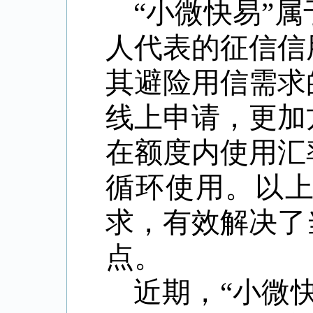
“小微快易”
人代表的征信信
其避险用信需求
线上申请，更加
在额度内使用汇
循环使用。以
求，有效解决了
点。
近期，“小微