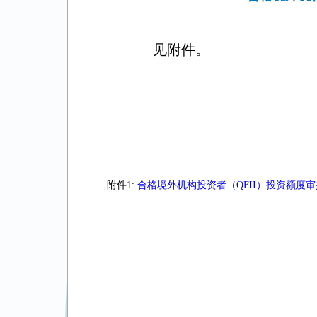
见附件。
附件1:
合格境外机构投资者（QFII）投资额度审批