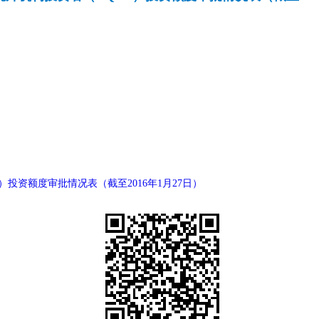
）投资额度审批情况表（截至2016年1月27日）