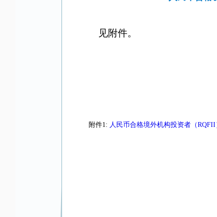
见附件。
附件1:
人民币合格境外机构投资者（RQFII