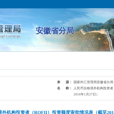
安徽省分局
来 源：
国家外汇管理局安徽省分局
名 称：
人民币合格境外机构投资者（
2016年1月27日）
外机构投资者（RQFII）投资额度审批情况表（截至2016