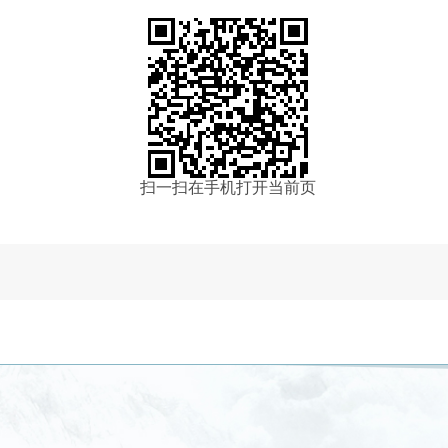
扫一扫在手机打开当前页