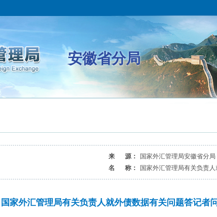
安徽省分局
来 源：
国家外汇管理局安徽省分局
名 称：
国家外汇管理局有关负责人
国家外汇管理局有关负责人就外债数据有关问题答记者