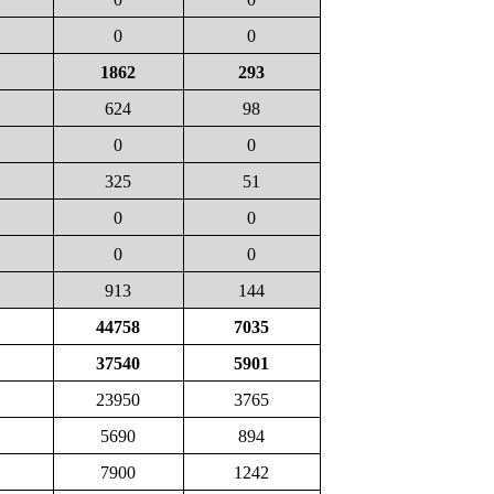
0
0
1862
293
624
98
0
0
325
51
0
0
0
0
913
144
44758
7035
37540
5901
23950
3765
5690
894
7900
1242