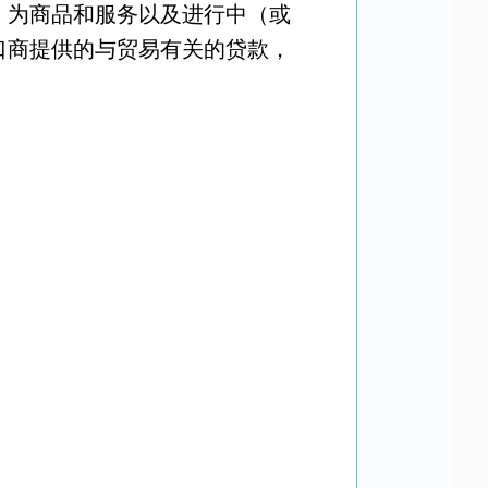
）为商品和服务以及进行中（或
口商提供的与贸易有关的贷款，