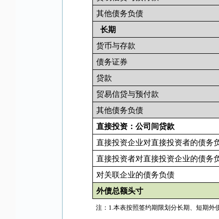
其他债务负债
长期
货币与存款
债务证券
贷款
贸易信贷与预付款
其他债务负债
直接投资：公司间贷款
直接投资企业对直接投资者的债务
直接投资者对直接投资企业的债务
对关联企业的债务负债
外债总额头寸
注：
1.
本表按照签约期限划分长期、短期外