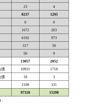
23
4
8237
1295
0
0
1672
263
6192
973
317
50
56
9
13057
2052
负债
10931
1718
负债
18
3
2108
331
97318
15298
债；