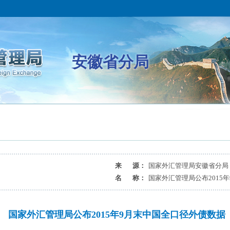
安徽省分局
来 源：
国家外汇管理局安徽省分局
名 称：
国家外汇管理局公布2015
国家外汇管理局公布2015年9月末中国全口径外债数据