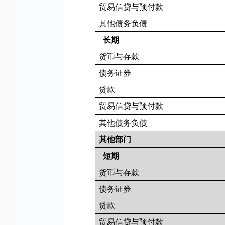
贸易信贷与预付款
其他债务负债
长期
货币与存款
债务证券
贷款
贸易信贷与预付款
其他债务负债
其他部门
短期
货币与存款
债务证券
贷款
贸易信贷与预付款