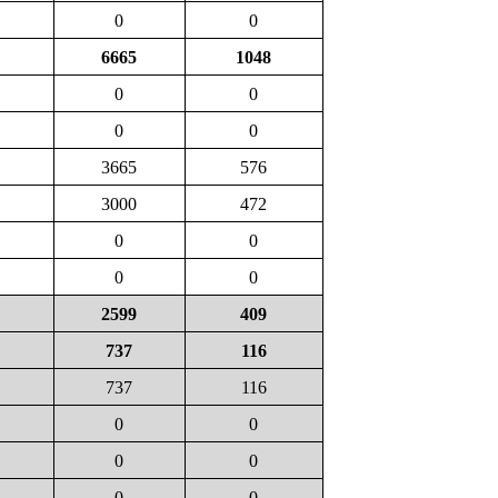
0
0
6665
1048
0
0
0
0
3665
576
3000
472
0
0
0
0
2599
409
737
116
737
116
0
0
0
0
0
0