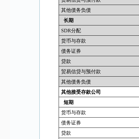
其他债务负债
长期
SDR
分配
货币与存款
债务证券
贷款
贸易信贷与预付款
其他债务负债
其他接受存款公司
短期
货币与存款
债务证券
贷款