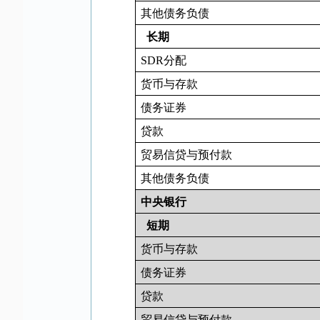
其他债务负债
长期
SDR
分配
货币与存款
债务证券
贷款
贸易信贷与预付款
其他债务负债
中央银行
短期
货币与存款
债务证券
贷款
贸易信贷与预付款