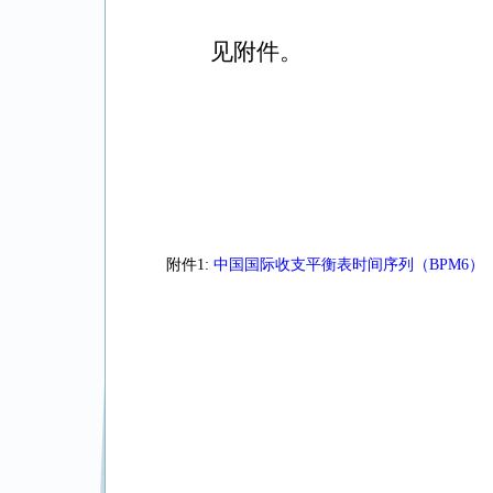
见附件。
附件1:
中国国际收支平衡表时间序列（BPM6）