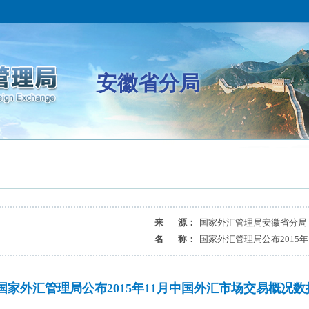
安徽省分局
来 源：
国家外汇管理局安徽省分局
名 称：
国家外汇管理局公布2015
国家外汇管理局公布2015年11月中国外汇市场交易概况数