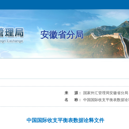
安徽省分局
来 源：
国家外汇管理局安徽省分局
名 称：
中国国际收支平衡表数据诠
中国国际收支平衡表数据诠释文件