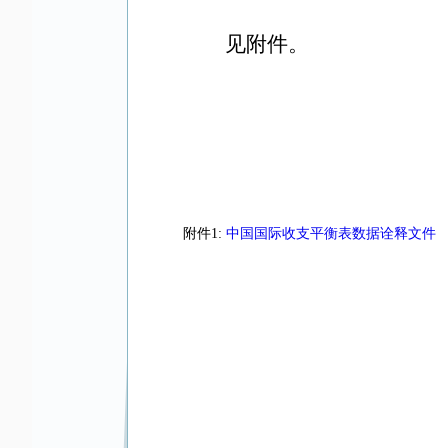
见附件。
附件1:
中国国际收支平衡表数据诠释文件