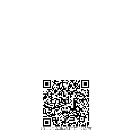
扫一扫在手机打开当前页