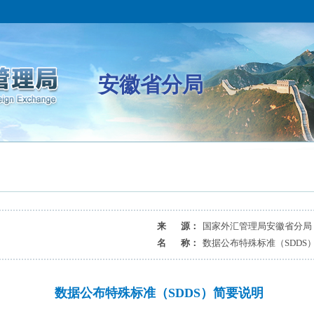
安徽省分局
来 源：
国家外汇管理局安徽省分局
名 称：
数据公布特殊标准（SDDS
数据公布特殊标准（SDDS）简要说明