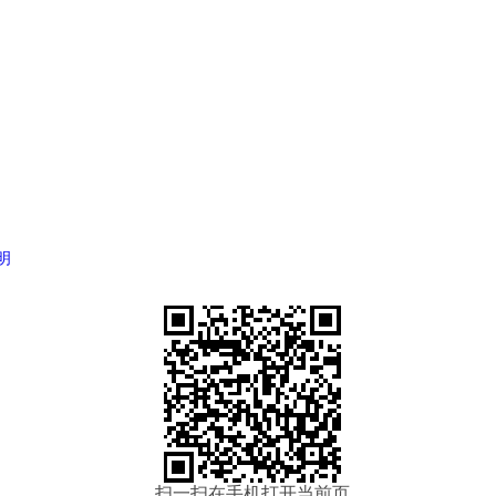
明
扫一扫在手机打开当前页