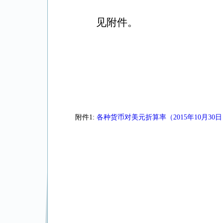
见附件。
附件1:
各种货币对美元折算率（2015年10月30