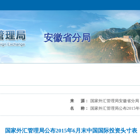
安徽省分局
来 源：
国家外汇管理局安徽省分局
名 称：
国家外汇管理局公布2015
国家外汇管理局公布2015年6月末中国国际投资头寸表