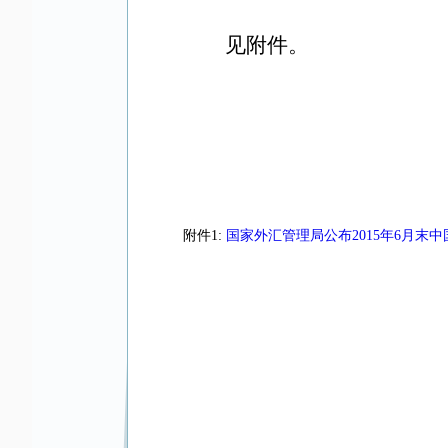
见附件。
附件1:
国家外汇管理局公布2015年6月末