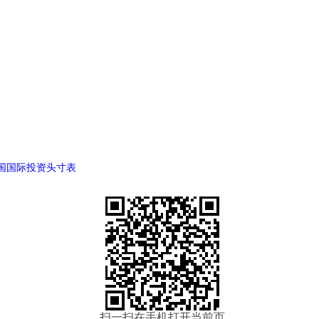
中国国际投资头寸表
扫一扫在手机打开当前页