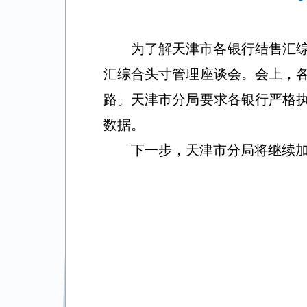
为了解天津市各银行结售汇
汇综合头寸管理座谈会。会上，
路。天津市分局要求各银行严格
数据。
下一步，天津市分局将继续