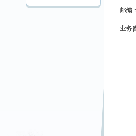
邮编
业务