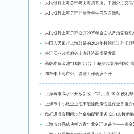
人民银行上海总部与上海清算所、中国外汇交易
人民银行上海总部开展青年学习教育活动
人民银行上海总部召开2025年全面从严治党暨
中国人民银行上海总部的2024年持续推进外汇
外汇展业改革服务上海经济高质量发展
高版本资金池“3.0版”出台 上海持续增强跨国公
2025年上海市外汇管理工作会议召开
上海再推高水平开放新政：“科汇通”试点 便利
上海市中小微企业汇率避险政策性担保业务推介
做好进博会期间涉外金融配套服务 全力支持参
上海市分局成功举办青年业务理论讲堂——资金