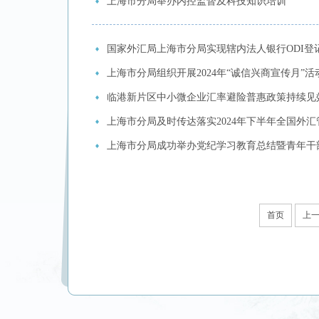
上海市分局举办内控监督及科技知识培训
国家外汇局上海市分局实现辖内法人银行ODI登
上海市分局组织开展2024年“诚信兴商宣传月”活
临港新片区中小微企业汇率避险普惠政策持续见
上海市分局及时传达落实2024年下半年全国外
上海市分局成功举办党纪学习教育总结暨青年干
首页
上