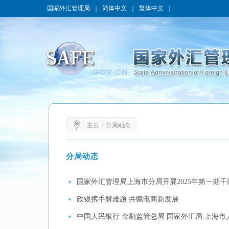
国家外汇管理局
｜
简体中文
｜
繁体中文
｜
主页
>
分局动态
分局动态
国家外汇管理局上海市分局开展2025年第一期
政银携手解难题 共赋电商新发展
中国人民银行 金融监管总局 国家外汇局 上海