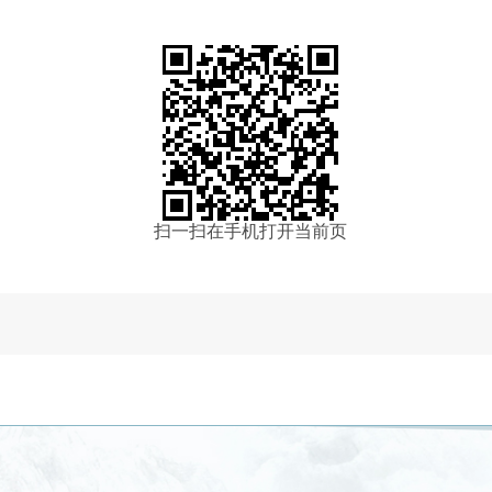
扫一扫在手机打开当前页