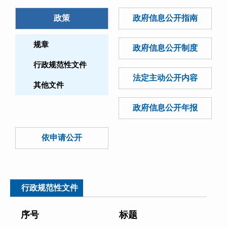
政策
政府信息公开指南
规章
政府信息公开制度
行政规范性文件
法定主动公开内容
其他文件
政府信息公开年报
依申请公开
行政规范性文件
序号
标题