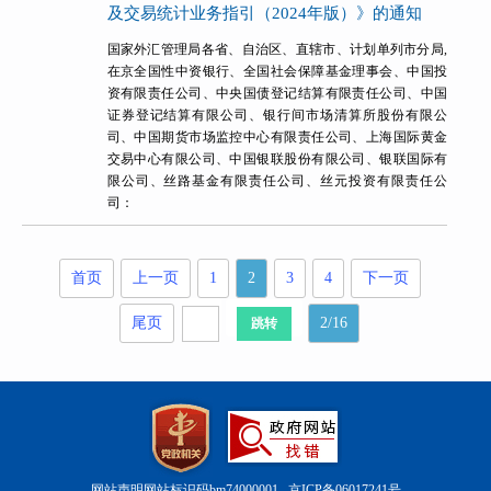
及交易统计业务指引（2024年版）》的通知
国家外汇管理局各省、自治区、直辖市、计划单列市分局,
在京全国性中资银行、全国社会保障基金理事会、中国投
资有限责任公司、中央国债登记结算有限责任公司、中国
证券登记结算有限公司、银行间市场清算所股份有限公
司、中国期货市场监控中心有限责任公司、上海国际黄金
交易中心有限公司、中国银联股份有限公司、银联国际有
限公司、丝路基金有限责任公司、丝元投资有限责任公
司：
首页
上一页
1
2
3
4
下一页
尾页
2/16
网站声明
网站标识码bm74000001
京ICP备06017241号