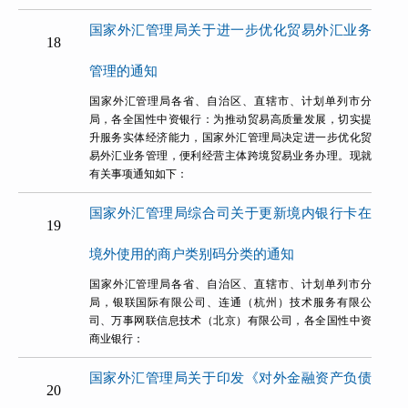
国家外汇管理局关于进一步优化贸易外汇业务
18
管理的通知
国家外汇管理局各省、自治区、直辖市、计划单列市分
局，各全国性中资银行：为推动贸易高质量发展，切实提
升服务实体经济能力，国家外汇管理局决定进一步优化贸
易外汇业务管理，便利经营主体跨境贸易业务办理。现就
有关事项通知如下：
国家外汇管理局综合司关于更新境内银行卡在
19
境外使用的商户类别码分类的通知
国家外汇管理局各省、自治区、直辖市、计划单列市分
局，银联国际有限公司、连通（杭州）技术服务有限公
司、万事网联信息技术（北京）有限公司，各全国性中资
商业银行：
国家外汇管理局关于印发《对外金融资产负债
20