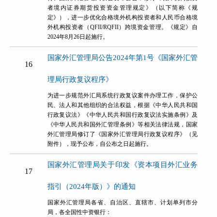
者境内证券期货投资资金管理规定》（以下简称《规
定》），进一步优化合格境外机构投资者和人民币合格境
外机构投资者（QFII/RQFII）跨境资金管理。《规定》自
2024年8月26日起施行。
国家外汇管理局公告2024年第1号《国家外汇管
16
理局行政复议程序》
为进一步规范外汇局系统行政复议案件办理工作，保护公
民、法人和其他组织的合法权益，根据《中华人民共和国
行政复议法》《中华人民共和国行政复议法实施条例》及
《中华人民共和国外汇管理条例》等相关法律法规，国家
外汇管理局修订了《国家外汇管理局行政复议程序》（见
附件），现予公布，自公布之日起施行。
国家外汇管理局关于印发《资本项目外汇业务
17
指引（2024年版）》的通知
国家外汇管理局各省、自治区、直辖市、计划单列市分
局，各全国性中资银行：