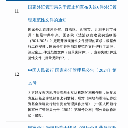
国家外汇管理局关于废止和宣布失效6件外汇管
11
理规范性文件的通知
国家外汇管理局各省、自治区、直辖市、计划单列市分
局：按照中共中央、国务院《法治政府建设实施纲要
（2021-2025）》定期开展规范性文件清理的要求，根据例
行工作安排，国家外汇管理局对规范性文件进行了清理，
决定废止5件规范性文件（目录见附件1）、宣布失效1件规
范性文件（目录见附件2）。
中国人民银行 国家外汇管理局公告〔2024〕第
12
19号
为更好发挥内地与香港基金互认机制的积极作用，适度放
宽互认基金客地销售比例限制，现对《内地与香港证券投
资基金跨境发行销售资金管理操作指引》（中国人民银行
国家外汇管理局公告〔2015〕第36号公布）部分条款作出
如下修改。
国家外汇管理局关于印发《银行外汇业务尽职