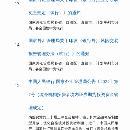
13
免责规定（试行）》的通知
国家外汇管理局各省、自治区、直辖市、计划单列市分
局，各全国性中资银行:
国家外汇管理局关于印发《银行外汇风险交易
14
报告管理办法（试行）》的通知
国家外汇管理局各省、自治区、直辖市、计划单列市分
局，各全国性中资银行：
中国人民银行 国家外汇管理局公告〔2024〕第
15
7号（境外机构投资者境内证券期货投资资金管
理规定）
为落实党的二十届三中全会精神，稳步扩大金融领域制度
型开放，优化合格境外投资者制度，近日，中国人民银
行、国家外汇管理局联合发布公告，修订《境外机构投资