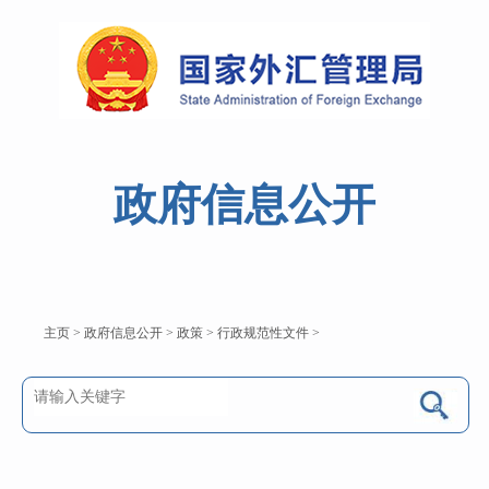
政府信息公开
主页
>
政府信息公开
>
政策
>
行政规范性文件
>